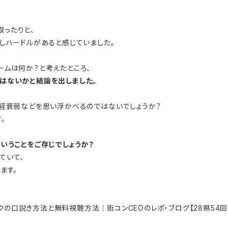
ったりと、
しハードルがあると感じていました。
ームは何か？と考えたところ、
はないかと結論を出しました。
神経衰弱などを思い浮かべるのではないでしょうか？
。
いうことをご存じでしょうか？
ていて、
ます。