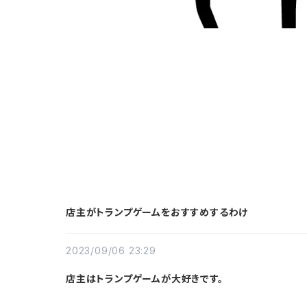
店主がトランプゲームをおすすめするわけ
2023/09/06 23:29
店主はトランプゲームが大好きです。