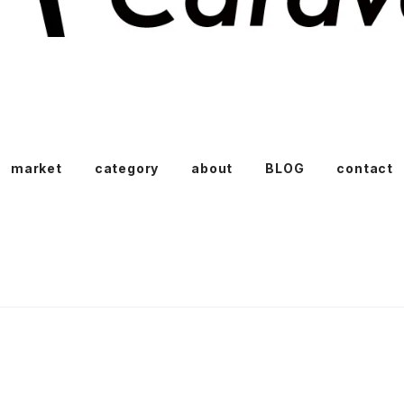
market
category
about
BLOG
contact