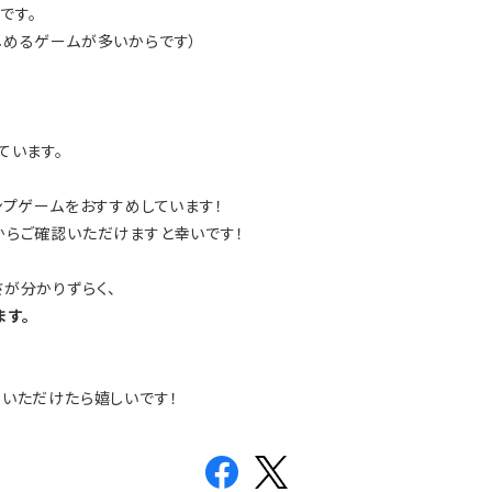
です。
しめるゲームが多いからです）
、
ています。
ンプゲームをおすすめしています！
からご確認いただけますと幸いです！
が分かりずらく、
ます。
いただけたら嬉しいです！