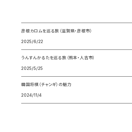
彦根カロムを巡る旅（滋賀県・彦根市）
2025/6/22
うんすんかるたを巡る旅（熊本・人吉市）
2025/5/25
韓国将棋（チャンギ）の魅力
2024/11/4