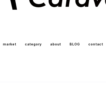
market
category
about
BLOG
contact