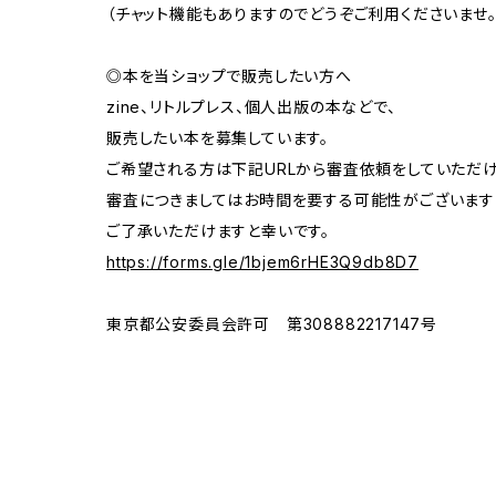
（チャット機能もありますのでどうぞご利用くださいませ。
◎本を当ショップで販売したい方へ
zine、リトルプレス、個人出版の本などで、
販売したい本を募集しています。
ご希望される方は下記URLから審査依頼をしていただけ
審査につきましてはお時間を要する可能性がございます
ご了承いただけますと幸いです。
https://forms.gle/1bjem6rHE3Q9db8D7
東京都公安委員会許可 第308882217147号