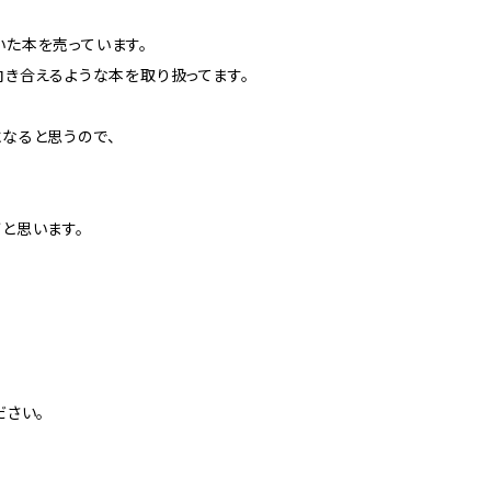
た本を売っています。
き合えるような本を取り扱ってます。
なると思うので、
と思います。
ださい。