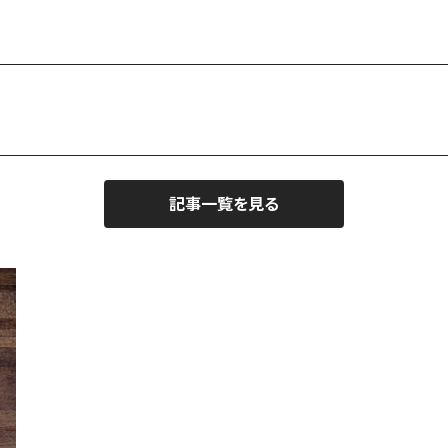
記事一覧を見る