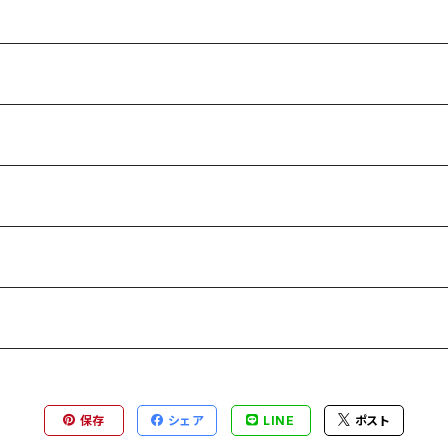
保存
シェア
LINE
ポスト