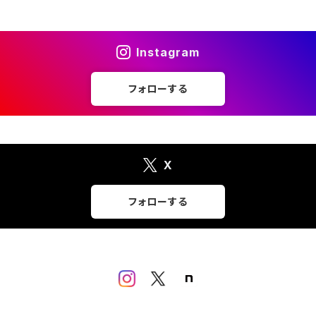
Instagram
フォローする
X
フォローする