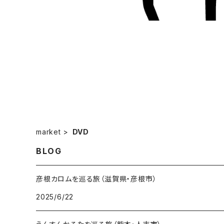
market
DVD
BLOG
彦根カロムを巡る旅（滋賀県・彦根市）
2025/6/22