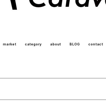
market
category
about
BLOG
contact