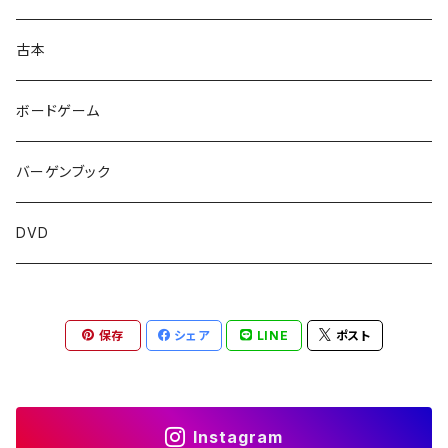
古本
ボードゲーム
バーゲンブック
DVD
保存
シェア
LINE
ポスト
Instagram