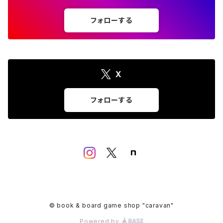
フォローする
X
フォローする
© book & board game shop "caravan"
Powered by