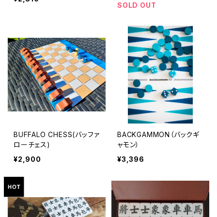
SOLD OUT
BUFFALO CHESS(バッファ
BACKGAMMON（バックギ
ローチェス)
ャモン）
¥2,900
¥3,396