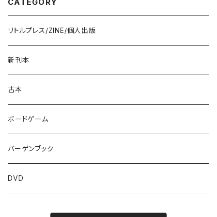
CATEGORY
リトルプレス/ZINE/個人出版
新刊本
古本
ボードゲーム
バーゲンブック
DVD