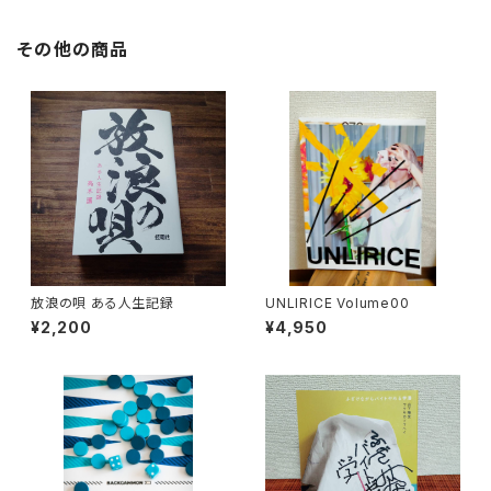
その他の商品
放浪の唄 ある人生記録
UNLIRICE Volume00
¥2,200
¥4,950