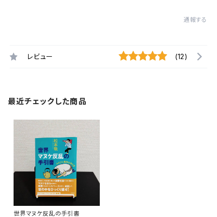
通報する
レビュー
(12)
最近チェックした商品
世界マヌケ反乱の手引書