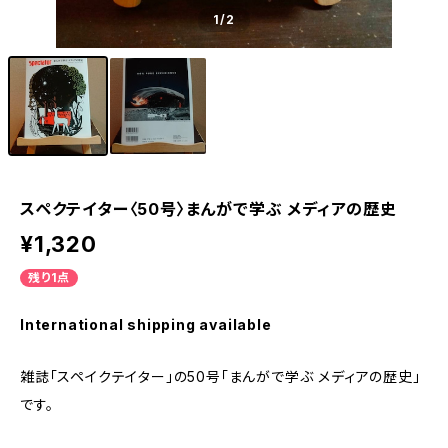
1
/2
スペクテイター〈50号〉まんがで学ぶ メディアの歴史
¥1,320
残り1点
International shipping available
雑誌「スペイクテイター」の50号「まんがで学ぶ メディアの歴史」
です。