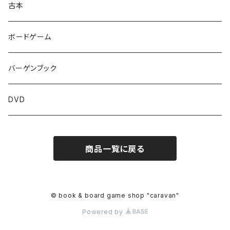
古本
ボードゲーム
バーゲンブック
DVD
商品一覧に戻る
© book & board game shop "caravan"
Powered by