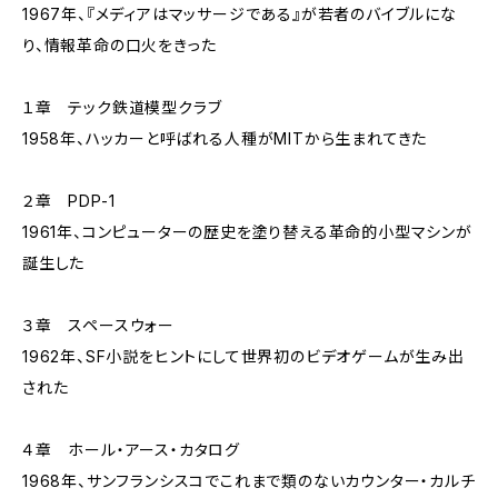
1967年、『メディアはマッサージである』が若者のバイブルにな
り、情報革命の口火をきった
１章 テック鉄道模型クラブ
1958年、ハッカーと呼ばれる人種がMITから生まれてきた
２章 PDP-1
1961年、コンピューターの歴史を塗り替える革命的小型マシンが
誕生した
３章 スペースウォー
1962年、SF小説をヒントにして世界初のビデオゲームが生み出
された
４章 ホール・アース・カタログ
1968年、サンフランシスコでこれまで類のないカウンター・カルチ