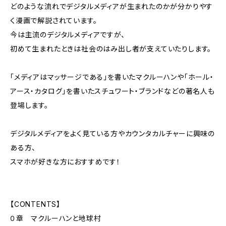
どのような流れでデジタルメディアが生まれたのかが分かりやす
く漫画で解説されています。
今は主流のデジタルメディアですが、
初めて生まれたときは社会のはみ出し者が支えていたりします。
「メディアはマッサージである」を書いたマクルーハンや「ホール・
アース・カタログ」を書いたスチュワート・ブランドなどの著名人も
登場します。
デジタルメディアをよく見ている方やカウンタカルチャーに興味の
ある方、
スマホが好きな方におすすめです！
【CONTENTS】
０章 マクルーハンと地球村