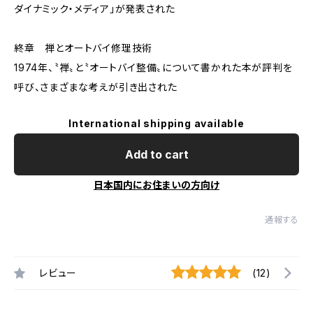
ダイナミック・メディア」が発表された
終章 禅とオートバイ修理技術
1974年、〝禅〟と〝オートバイ整備〟について書かれた本が評判を
呼び、さまざまな考えが引き出された
International shipping available
Add to cart
日本国内にお住まいの方向け
通報する
レビュー
(12)