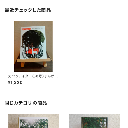
最近チェックした商品
スペクテイター〈50号〉まんがで
学ぶ メディアの歴史
¥1,320
同じカテゴリの商品