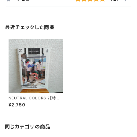
最近チェックした商品
NEUTRAL COLORS 2【特集：
子どもが初めて学校に入る朝の
¥2,750
こと】
同じカテゴリの商品