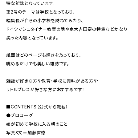
特な雑誌となっています。
第2号のテーマは学校となっており、
編集長が自らの小学校を訪ねてみたり、
ドイツでシュタイナー教育の話や京大吉田寮の特集などかなり
尖った内容となっています。
紙面はどのページも輝きを放っており、
眺めるだけでも美しい雑誌です。
雑誌が好きな方や教育・学校に興味がある方や
リトルプレスが好きな方におすすめです！
■CONTENTS（公式から転載）
●プロローグ
娘が初めて学校に入る朝のこと
写真&文＝加藤直徳