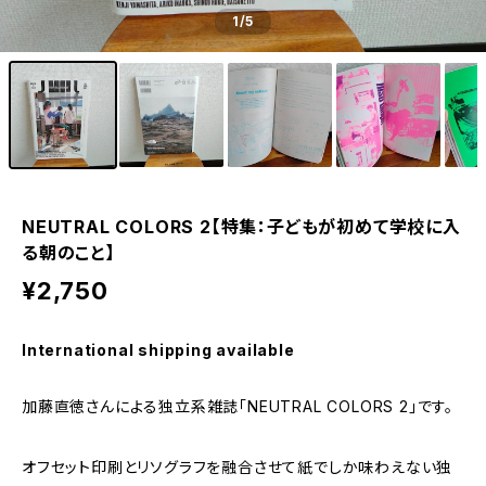
1
/5
NEUTRAL COLORS 2【特集：子どもが初めて学校に入
る朝のこと】
¥2,750
International shipping available
加藤直徳さんによる独立系雑誌「NEUTRAL COLORS 2」です。
オフセット印刷とリソグラフを融合させて紙でしか味わえない独