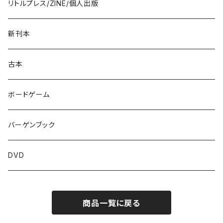
リトルプレス/ZINE/個人出版
新刊本
古本
ボードゲーム
バーゲンブック
DVD
商品一覧に戻る