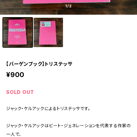
1
/2
【バーゲンブック】トリステッサ
¥900
SOLD OUT
ジャック・ケルアックによるトリステッサです。
ジャック・ケルアックはビート・ジェネレーションを代表する作家の
一人で、