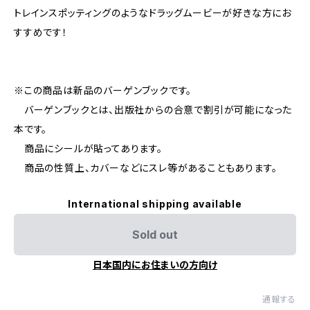
トレインスポッティングのようなドラッグムービーが好きな方にお
すすめです！
※この商品は新品のバーゲンブックです。
バーゲンブックとは、出版社からの合意で割引が可能になった
本です。
商品にシールが貼ってあります。
商品の性質上、カバーなどにスレ等があることもあります。
International shipping available
Sold out
日本国内にお住まいの方向け
通報する