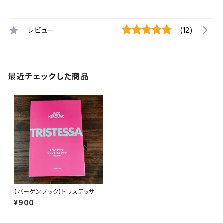
レビュー
(12)
最近チェックした商品
【バーゲンブック】トリステッサ
¥900