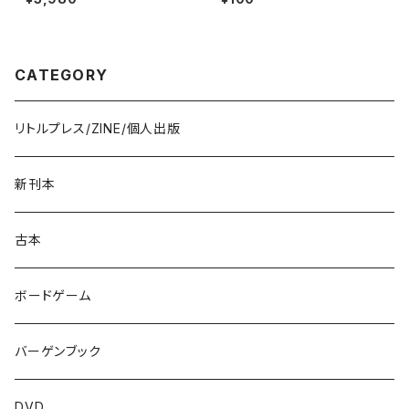
CATEGORY
リトルプレス/ZINE/個人出版
新刊本
古本
ボードゲーム
バーゲンブック
DVD