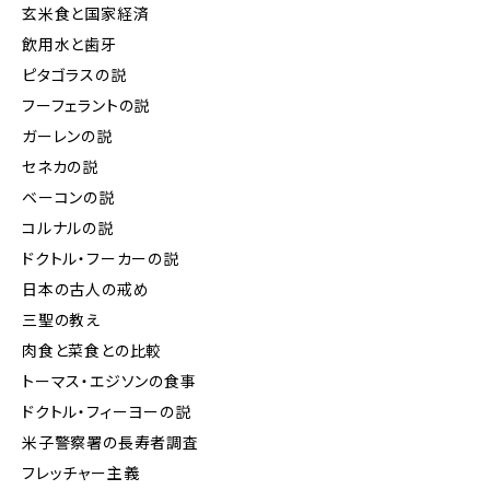
玄米食と国家経済
飲用水と歯牙
ピタゴラスの説
フーフェラントの説
ガーレンの説
セネカの説
ベーコンの説
コルナルの説
ドクトル・フーカーの説
日本の古人の戒め
三聖の教え
肉食と菜食との比較
トーマス・エジソンの食事
ドクトル・フィーヨーの説
米子警察署の長寿者調査
フレッチャー主義