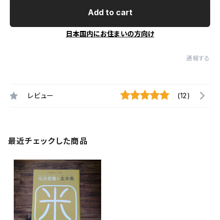
Add to cart
日本国内にお住まいの方向け
通報する
レビュー
(12)
最近チェックした商品