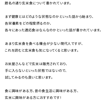
題名の通り玄米食について書かれています。
まず健康とはどのような状態なのかといった話から始まり、
各栄養素をどの程度摂るのか、
各々にあった適応食はなんなのかといった話が書かれています。
あまり玄米食を食べる機会が少ない現代人ですが、
これを読むと玄米食も気になってくると思います。
お米屋さんなどで玄米は販売されており、
手に入らないといった状態ではないので、
試してみるのも良いと思います。
食に興味がある方、昔の食生活に興味がある方、
玄米に興味がある方におすすめです！