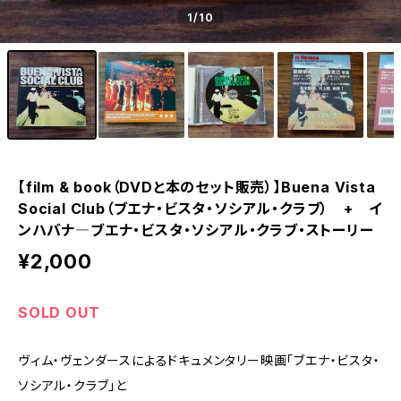
1
/10
【film & book（DVDと本のセット販売）】Buena Vista
Social Club（ブエナ・ビスタ・ソシアル・クラブ） + イ
ンハバナ―ブエナ・ビスタ・ソシアル・クラブ・ストーリー
¥2,000
SOLD OUT
ヴィム・ヴェンダースによるドキュメンタリー映画「ブエナ・ビスタ・
ソシアル・クラブ」と