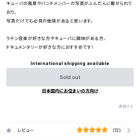
キューバの風景やバンドメンバーの写真がふんだんに載せられて
おり、
写真だけでも必見の価値があると思います。
ラテン音楽が好きな方やキューバに興味がある方、
ドキュメンタリーが好きな方におすすめです！
International shipping available
Sold out
日本国内にお住まいの方向け
通報する
レビュー
(12)