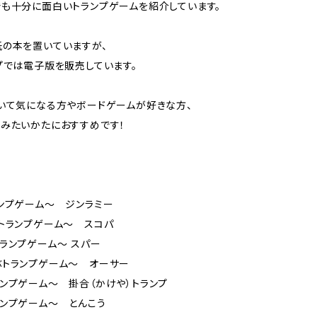
も十分に面白いトランプゲームを紹介しています。
の本を置いていますが、
プでは電子版を販売しています。
いて気になる方やボードゲームが好きな方、
みたいかたにおすすめです！
ンプゲーム～ ジンラミー
トランプゲーム～ スコパ
ランプゲーム～ スパー
ぶトランプゲーム～ オーサー
ンプゲーム～ 掛合（かけや）トランプ
ンプゲーム～ とんこう