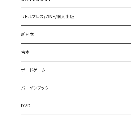
リトルプレス/ZINE/個人出版
新刊本
古本
ボードゲーム
バーゲンブック
DVD