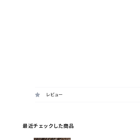
レビュー
最近チェックした商品