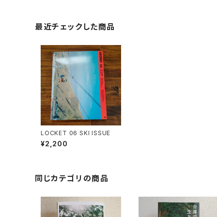
最近チェックした商品
LOCKET 06 SKI ISSUE
¥2,200
同じカテゴリの商品