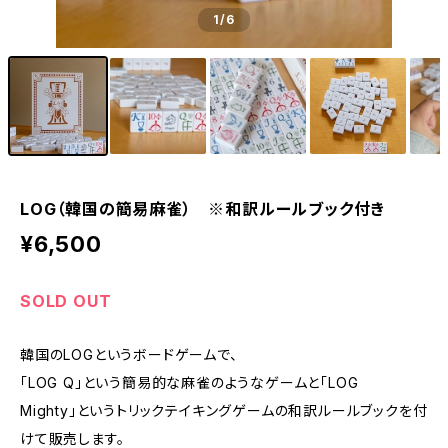
1
/6
LOG（韓国の簡易麻雀） ※和訳ルールブック付き
¥6,500
SOLD OUT
韓国のLOGというボードゲームで、
「LOG Q」という簡易的な麻雀のようなゲームと「LOG
Mighty」というトリックテイキングゲームの和訳ルールブックを付
けて販売します。