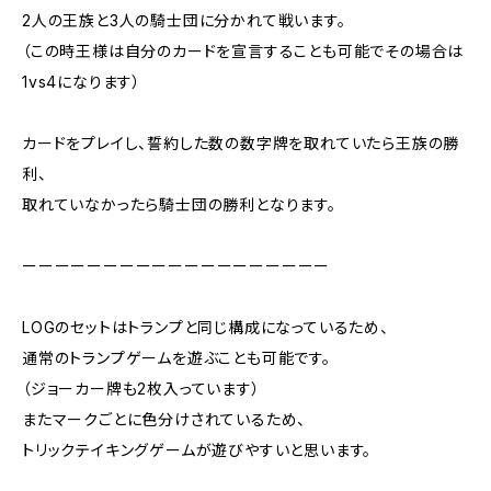
2人の王族と3人の騎士団に分かれて戦います。
（この時王様は自分のカードを宣言することも可能でその場合は
1vs4になります）
カードをプレイし、誓約した数の数字牌を取れていたら王族の勝
利、
取れていなかったら騎士団の勝利となります。
ーーーーーーーーーーーーーーーーーーー
LOGのセットはトランプと同じ構成になっているため、
通常のトランプゲームを遊ぶことも可能です。
（ジョーカー牌も2枚入っています）
またマークごとに色分けされているため、
トリックテイキングゲームが遊びやすいと思います。