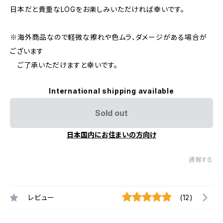
日本だと貴重なLOGをお楽しみいただければ幸いです。
※海外商品なので軽微な擦れや色ムラ、ダメージがある場合が
ございます
ご了承いただけますと幸いです。
International shipping available
Sold out
日本国内にお住まいの方向け
通報する
レビュー
(12)