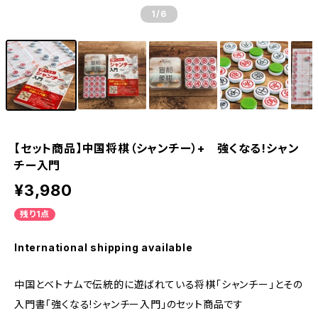
1
/6
【セット商品】中国将棋（シャンチー）+ 強くなる!シャン
チー入門
¥3,980
残り1点
International shipping available
中国とベトナムで伝統的に遊ばれている将棋「シャンチー」とその
入門書「強くなる!シャンチー入門」のセット商品です