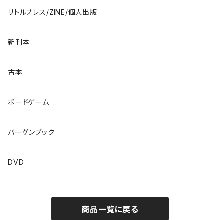
リトルプレス/ZINE/個人出版
新刊本
古本
ボードゲーム
バーゲンブック
DVD
商品一覧に戻る