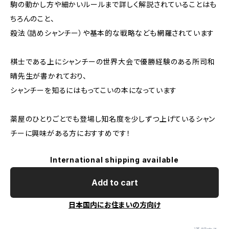
駒の動かし方や細かいルールまで詳しく解説されていることはも
ちろんのこと、
殺法（詰めシャンチー）や基本的な戦略なども網羅されています
棋士である上にシャンチーの世界大会で優勝経験のある所司和
晴先生が書かれており、
シャンチーを知るにはもってこいの本になっています
薬屋のひとりごとでも登場し知名度を少しずつ上げているシャン
チーに興味がある方におすすめです！
International shipping available
Add to cart
日本国内にお住まいの方向け